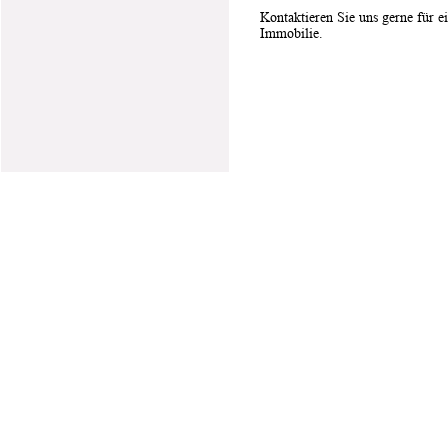
Kontaktieren Sie uns gerne für e
Immobilie.