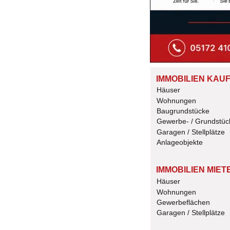
IMMOBILIEN KAU
Häuser
Wohnungen
Baugrundstücke
Gewerbe- / Grundstüc
Garagen / Stellplätze
Anlageobjekte
IMMOBILIEN MIET
Häuser
Wohnungen
Gewerbeflächen
Garagen / Stellplätze