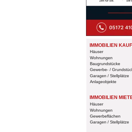
IMMOBILIEN KAU
Häuser
Wohnungen
Baugrundstücke
Gewerbe- / Grundstüc
Garagen / Stellplätze
Anlageobjekte
IMMOBILIEN MIET
Häuser
Wohnungen
Gewerbeflächen
Garagen / Stellplätze